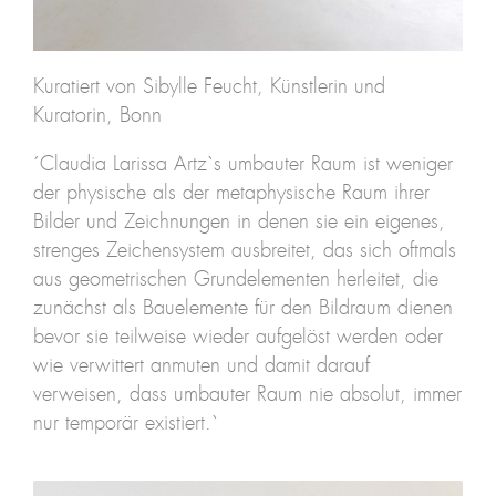
Kuratiert von Sibylle Feucht, Künstlerin und
Kuratorin, Bonn
´Claudia Larissa Artz`s umbauter Raum ist weniger
der physische als der metaphysische Raum ihrer
Bilder und Zeichnungen in denen sie ein eigenes,
strenges Zeichensystem ausbreitet, das sich oftmals
aus geometrischen Grundelementen herleitet, die
zunächst als Bauelemente für den Bildraum dienen
bevor sie teilweise wieder aufgelöst werden oder
wie verwittert anmuten und damit darauf
verweisen, dass umbauter Raum nie absolut, immer
nur temporär existiert.`