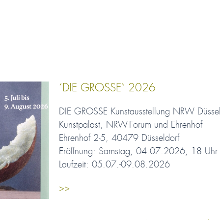
´DIE GROSSE` 2026
DIE GROSSE Kunstausstellung NRW Düsse
Kunstpalast, NRW-Forum und Ehrenhof
Ehrenhof 2-5, 40479 Düsseldorf
Eröffnung: Samstag, 04.07.2026, 18 Uhr
Laufzeit: 05.07.-09.08.2026
>>