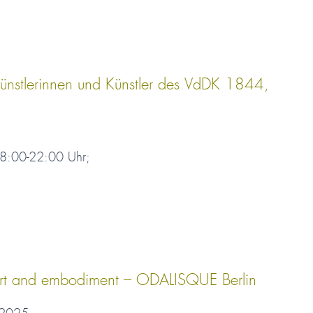
Künstlerinnen und Künstler des VdDK 1844,
8:00-22:00 Uhr;
 art and embodiment – ODALISQUE Berlin