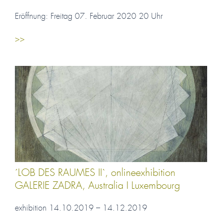
Eröffnung: Freitag 07. Februar 2020 20 Uhr
>>
´LOB DES RAUMES II`, onlineexhibition
GALERIE ZADRA, Australia I Luxembourg
exhibition 14.10.2019 – 14.12.2019