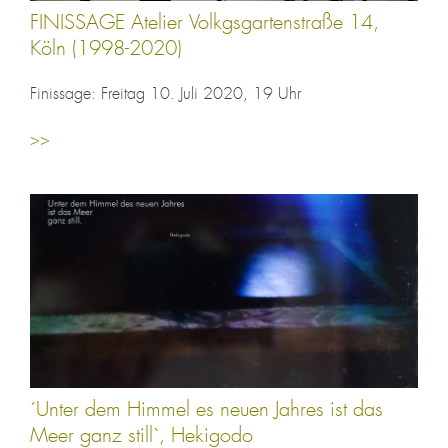
FINISSAGE Atelier Volkgsgartenstraße 14,
Köln (1998-2020)
Finissage: Freitag 10. Juli 2020, 19 Uhr
>>
´Unter dem Himmel es neuen Jahres ist das
Meer ganz still`, Hekigodo