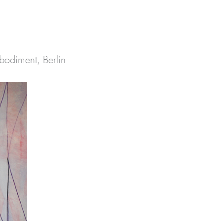
mbodiment, Berlin