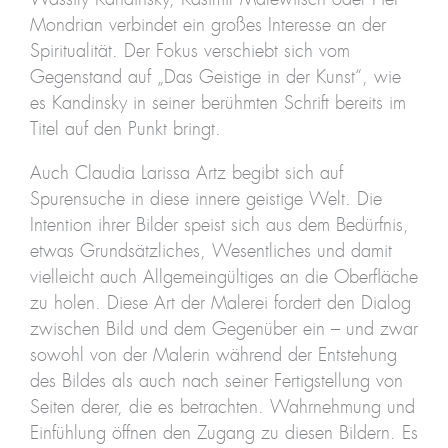
Mondrian verbindet ein großes Interesse an der
Spiritualität. Der Fokus verschiebt sich vom
Gegenstand auf „Das Geistige in der Kunst“, wie
es Kandinsky in seiner berühmten Schrift bereits im
Titel auf den Punkt bringt.
Auch Claudia Larissa Artz begibt sich auf
Spurensuche in diese innere geistige Welt. Die
Intention ihrer Bilder speist sich aus dem Bedürfnis,
etwas Grundsätzliches, Wesentliches und damit
vielleicht auch Allgemeingültiges an die Oberfläche
zu holen. Diese Art der Malerei fordert den Dialog
zwischen Bild und dem Gegenüber ein – und zwar
sowohl von der Malerin während der Entstehung
des Bildes als auch nach seiner Fertigstellung von
Seiten derer, die es betrachten. Wahrnehmung und
Einfühlung öffnen den Zugang zu diesen Bildern. Es