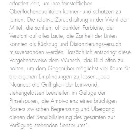
erfordert Zeit, um ihre feinstofflichen
Oberflächenqualitäten kennen- und schätzen zu
lernen. Die relative Zurückhaltung in der Wahl der
Mittel, die sanften, oft dunklen Farbtöne, der
Verzicht auf alles Laute, die Zartheit der Linien
könnten als Rückzug und Distanzierungsversuch
missverstanden werden. Tatsächlich entspringt diese
Vorgehensweise dem Wunsch, das Bild offen zu
halten, um dem Gegenüber möglichst viel Raum für
die eigenen Empfindungen zu lassen. Jede
Nuance, die Griffigkeit der Leinwand,
stehengelassen Leerstellen im Gefüge der
Pinselspuren, die Ambivalenz eines brüchigen
Rasters zwischen Begrenzung und Übergang
dienen der Sensibilisierung des gesamten zur
Verfügung stehenden Sensoriums`.