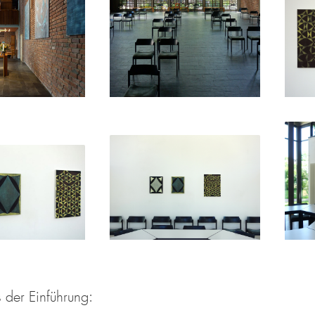
 der Einführung: