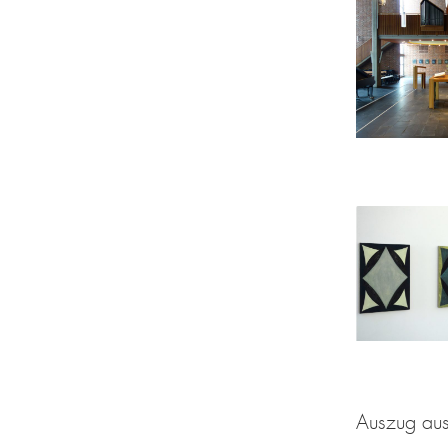
Auszug aus