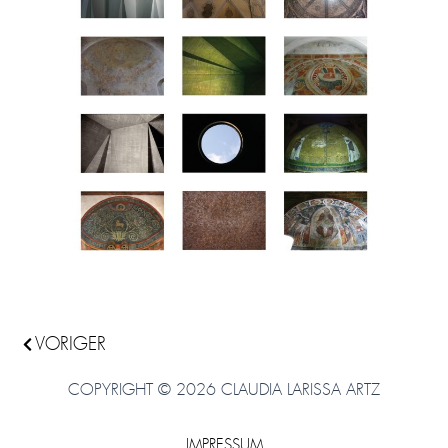
Zurück
VORIGER
COPYRIGHT © 2026 CLAUDIA LARISSA ARTZ
IMPRESSUM