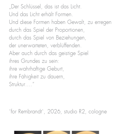
„Der Schlüssel, das ist das Licht.
Und das Licht erhält Formen.
Und diese Formen haben Gewalt, zu erregen
durch das Spiel der Proportionen,
durch das Spiel von Beziehungen,
der unerwarteten, verblüffenden.
Aber auch durch das geistige Spiel
ihres Grundes zu sein:
ihre wahrhaftige Geburt,
ihre Fähigkeit zu dauern,
Struktur….“
´for Rembrandt`, 2026, studio R2, cologne