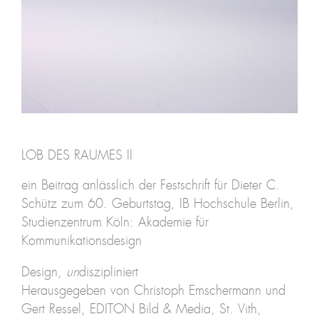
LOB DES RAUMES II
ein Beitrag anlässlich der Festschrift für Dieter C.
Schütz zum 60. Geburtstag, IB Hochschule Berlin,
Studienzentrum Köln: Akademie für
Kommunikationsdesign
Design,
un
diszipliniert
Herausgegeben von Christoph Emschermann und
Gert Ressel, EDITON Bild & Media, St. Vith,