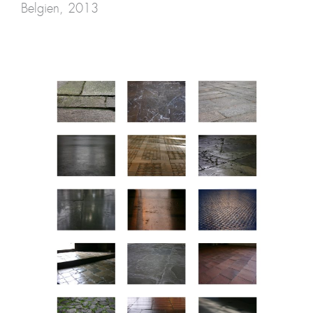
Belgien, 2013