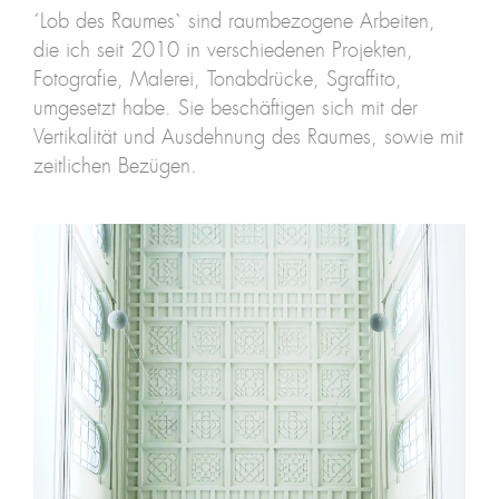
´Lob des Raumes` sind raumbezogene Arbeiten,
die ich seit 2010 in verschiedenen Projekten,
Fotografie, Malerei, Tonabdrücke, Sgraffito,
umgesetzt habe. Sie beschäftigen sich mit der
Vertikalität und Ausdehnung des Raumes, sowie mit
zeitlichen Bezügen.