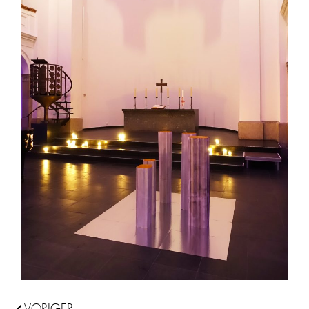
Zurück