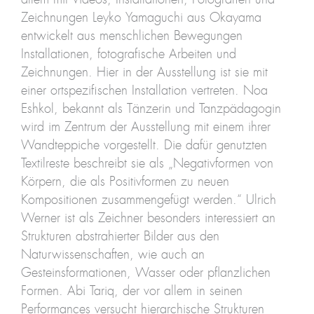
Zeichnungen Leyko Yamaguchi aus Okayama
entwickelt aus menschlichen Bewegungen
Installationen, fotografische Arbeiten und
Zeichnungen. Hier in der Ausstellung ist sie mit
einer ortspezifischen Installation vertreten. Noa
Eshkol, bekannt als Tänzerin und Tanzpädagogin
wird im Zentrum der Ausstellung mit einem ihrer
Wandteppiche vorgestellt. Die dafür genutzten
Textilreste beschreibt sie als „Negativformen von
Körpern, die als Positivformen zu neuen
Kompositionen zusammengefügt werden.“ Ulrich
Werner ist als Zeichner besonders interessiert an
Strukturen abstrahierter Bilder aus den
Naturwissenschaften, wie auch an
Gesteinsformationen, Wasser oder pflanzlichen
Formen. Abi Tariq, der vor allem in seinen
Performances versucht hierarchische Strukturen