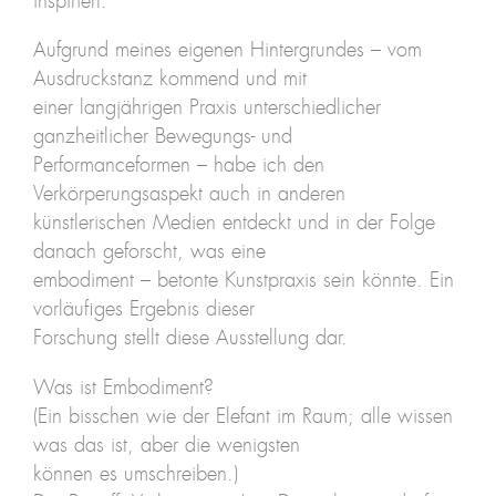
inspiriert.
Aufgrund meines eigenen Hintergrundes – vom
Ausdruckstanz kommend und mit
einer langjährigen Praxis unterschiedlicher
ganzheitlicher Bewegungs- und
Performanceformen – habe ich den
Verkörperungsaspekt auch in anderen
künstlerischen Medien entdeckt und in der Folge
danach geforscht, was eine
embodiment – betonte Kunstpraxis sein könnte. Ein
vorläufiges Ergebnis dieser
Forschung stellt diese Ausstellung dar.
Was ist Embodiment?
(Ein bisschen wie der Elefant im Raum; alle wissen
was das ist, aber die wenigsten
können es umschreiben.)