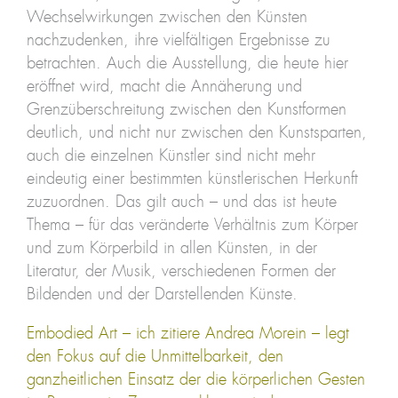
Wechselwirkungen zwischen den Künsten
nachzudenken, ihre vielfältigen Ergebnisse zu
betrachten. Auch die Ausstellung, die heute hier
eröffnet wird, macht die Annäherung und
Grenzüberschreitung zwischen den Kunstformen
deutlich, und nicht nur zwischen den Kunstsparten,
auch die einzelnen Künstler sind nicht mehr
eindeutig einer bestimmten künstlerischen Herkunft
zuzuordnen. Das gilt auch – und das ist heute
Thema – für das veränderte Verhältnis zum Körper
und zum Körperbild in allen Künsten, in der
Literatur, der Musik, verschiedenen Formen der
Bildenden und der Darstellenden Künste.
Embodied Art – ich zitiere Andrea Morein – legt
den Fokus auf die Unmittelbarkeit, den
ganzheitlichen Einsatz der die körperlichen Gesten