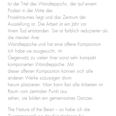
Ist der Titel des Wandteppichs, der auf einem
Podest in der Mitte des
Projektraumes liegt und das Zentrum der
Ausstellung ist. Die Arbeit ist ein Jahr vor
ihrem Tod entstanden. Sie ist farblich reduzierter als
die meisten ihrer
Wandteppiche und hat eine offene Komposition.
Ich habe sie ausgesucht, im
Gegensatz zu vielen ihrer sonst sehr kompakt
komponierten Wandteppiche. Mit
dieser offenen Komposition können sich alle
anderen Werke sozusagen drum
herum platzieren. Man kann fast alle Arbeiten im
Raum vom zentralen Punkt aus
sehen, sie bilden ein gemeinsames Ganzes.
The Nature of the Beast – so habe ich die