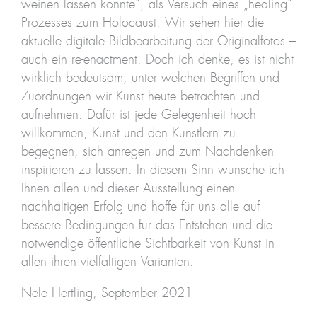
weinen lassen konnte“, als Versuch eines „healing“
Prozesses zum Holocaust. Wir sehen hier die
aktuelle digitale Bildbearbeitung der Originalfotos –
auch ein re-enactment. Doch ich denke, es ist nicht
wirklich bedeutsam, unter welchen Begriffen und
Zuordnungen wir Kunst heute betrachten und
aufnehmen. Dafür ist jede Gelegenheit hoch
willkommen, Kunst und den Künstlern zu
begegnen, sich anregen und zum Nachdenken
inspirieren zu lassen. In diesem Sinn wünsche ich
Ihnen allen und dieser Ausstellung einen
nachhaltigen Erfolg und hoffe für uns alle auf
bessere Bedingungen für das Entstehen und die
notwendige öffentliche Sichtbarkeit von Kunst in
allen ihren vielfältigen Varianten.
Nele Hertling, September 2021