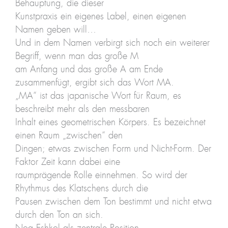
Behauptung, die dieser
Kunstpraxis ein eigenes Label, einen eigenen
Namen geben will…
Und in dem Namen verbirgt sich noch ein weiterer
Begriff, wenn man das große M
am Anfang und das große A am Ende
zusammenfügt, ergibt sich das Wort MA.
„MA“ ist das japanische Wort für Raum, es
beschreibt mehr als den messbaren
Inhalt eines geometrischen Körpers. Es bezeichnet
einen Raum „zwischen“ den
Dingen; etwas zwischen Form und Nicht-Form. Der
Faktor Zeit kann dabei eine
raumprägende Rolle einnehmen. So wird der
Rhythmus des Klatschens durch die
Pausen zwischen dem Ton bestimmt und nicht etwa
durch den Ton an sich.