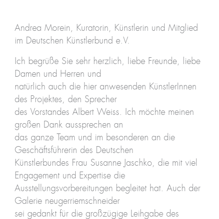
Andrea Morein, Kuratorin, Künstlerin und Mitglied
im Deutschen Künstlerbund e.V.
Ich begrüße Sie sehr herzlich, liebe Freunde, liebe
Damen und Herren und
natürlich auch die hier anwesenden KünstlerInnen
des Projektes, den Sprecher
des Vorstandes Albert Weiss. Ich möchte meinen
großen Dank aussprechen an
das ganze Team und im besonderen an die
Geschäftsführerin des Deutschen
Künstlerbundes Frau Susanne Jaschko, die mit viel
Engagement und Expertise die
Ausstellungsvorbereitungen begleitet hat. Auch der
Galerie neugerriemschneider
sei gedankt für die großzügige Leihgabe des