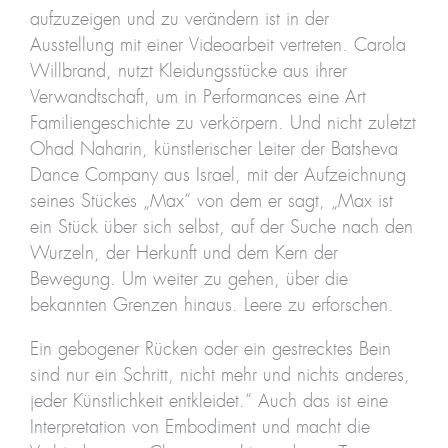
aufzuzeigen und zu verändern ist in der
Ausstellung mit einer Videoarbeit vertreten. Carola
Willbrand, nutzt Kleidungsstücke aus ihrer
Verwandtschaft, um in Performances eine Art
Familiengeschichte zu verkörpern. Und nicht zuletzt
Ohad Naharin, künstlerischer Leiter der Batsheva
Dance Company aus Israel, mit der Aufzeichnung
seines Stückes „Max“ von dem er sagt, „Max ist
ein Stück über sich selbst, auf der Suche nach den
Wurzeln, der Herkunft und dem Kern der
Bewegung. Um weiter zu gehen, über die
bekannten Grenzen hinaus. Leere zu erforschen.
Ein gebogener Rücken oder ein gestrecktes Bein
sind nur ein Schritt, nicht mehr und nichts anderes,
jeder Künstlichkeit entkleidet.“ Auch das ist eine
Interpretation von Embodiment und macht die