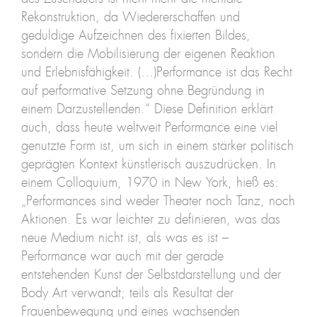
Rekonstruktion, da Wiedererschaffen und
geduldige Aufzeichnen des fixierten Bildes,
sondern die Mobilisierung der eigenen Reaktion
und Erlebnisfähigkeit. (…)Performance ist das Recht
auf performative Setzung ohne Begründung in
einem Darzustellenden.“ Diese Definition erklärt
auch, dass heute weltweit Performance eine viel
genutzte Form ist, um sich in einem stärker politisch
geprägten Kontext künstlerisch auszudrücken. In
einem Colloquium, 1970 in New York, hieß es:
„Performances sind weder Theater noch Tanz, noch
Aktionen. Es war leichter zu definieren, was das
neue Medium nicht ist, als was es ist –
Performance war auch mit der gerade
entstehenden Kunst der Selbstdarstellung und der
Body Art verwandt; teils als Resultat der
Frauenbewegung und eines wachsenden