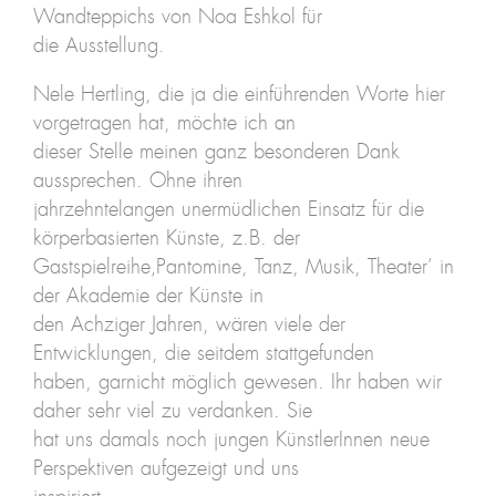
Wandteppichs von Noa Eshkol für
die Ausstellung.
Nele Hertling, die ja die einführenden Worte hier
vorgetragen hat, möchte ich an
dieser Stelle meinen ganz besonderen Dank
aussprechen. Ohne ihren
jahrzehntelangen unermüdlichen Einsatz für die
körperbasierten Künste, z.B. der
Gastspielreihe‚Pantomine, Tanz, Musik, Theater’ in
der Akademie der Künste in
den Achziger Jahren, wären viele der
Entwicklungen, die seitdem stattgefunden
haben, garnicht möglich gewesen. Ihr haben wir
daher sehr viel zu verdanken. Sie
hat uns damals noch jungen KünstlerInnen neue
Perspektiven aufgezeigt und uns