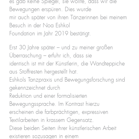
es gab keine Spiegel, sie wollte, dass wir die
Bewegungen erspüren. Dies wurde
mir auch später von ihren Tänzerinnen bei meinem
Besuch in der Noa Eshkol
Foundation im Jahr 2019 bestätigt.
Erst 30 Jahre später – und zu meiner großen
Überraschung – erfuhr ich, dass sie
identisch ist mit der Künstlerin, die Wandteppiche
aus Stoffresten hergestellt hat.
Eshkols Tanzpraxis und Bewegungsforschung sind
gekennzeichnet durch
Reduktion und einer formalisierten
Bewegungssprache. Im Kontrast hierzu
erscheinen die farbprächtigen, expressiven
Textilarbeiten in krassem Gegensatz.
Diese beiden Seiten ihrer künstlerischen Arbeit
existieren sozusagen in einem