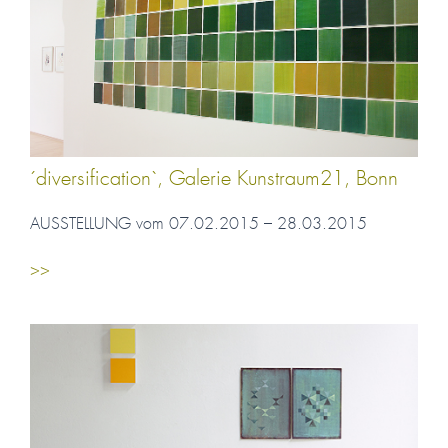
´diversification`, Galerie Kunstraum21, Bonn
AUSSTELLUNG vom 07.02.2015 – 28.03.2015
>>