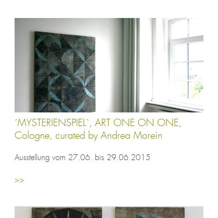
´MYSTERIENSPIEL`, ART ONE ON ONE,
Cologne, curated by Andrea Morein
Ausstellung vom 27.06. bis 29.06.2015
>>