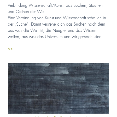
Verbindung Wissenschaft/Kunst: das Suchen, Staunen
und Ordnen der Welt
Eine Verbindung von Kunst und Wissenschaft sehe ich in
der „Suche“. Damit verstehe dich das Suchen nach dem,
aus was die Welt ist, die Neugier und das Wissen
wollen, aus was das Universum und wir gemacht sind.
>>